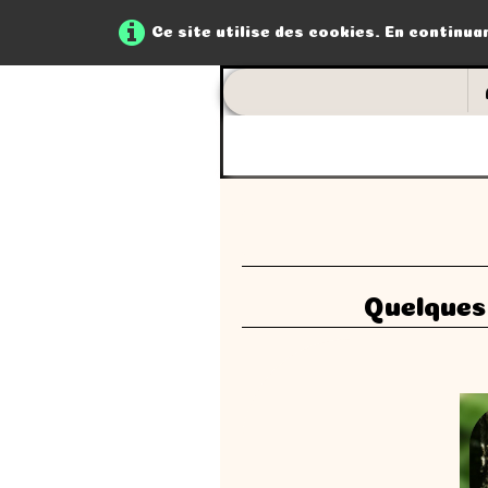
Ce site utilise des cookies. En continua
Quelques 