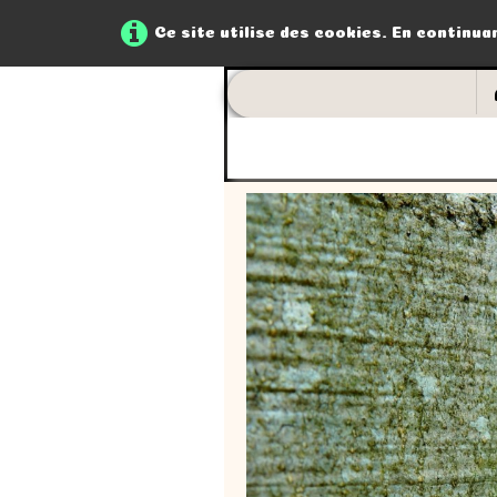
Ce site utilise des cookies. En continua